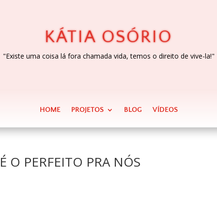
KÁTIA OSÓRIO
"Existe uma coisa lá fora chamada vida, temos o direito de vive-la!"
HOME
PROJETOS
BLOG
VÍDEOS
 O PERFEITO PRA NÓS