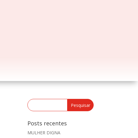
Posts recentes
MULHER DIGNA