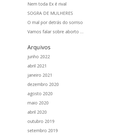
Nem toda Ex é rival
SOGRA DE MULHERES
O mal por detrás do sorriso
Vamos falar sobre aborto …
Arquivos
junho 2022
abril 2021
janeiro 2021
dezembro 2020
agosto 2020
maio 2020
abril 2020
outubro 2019
setembro 2019