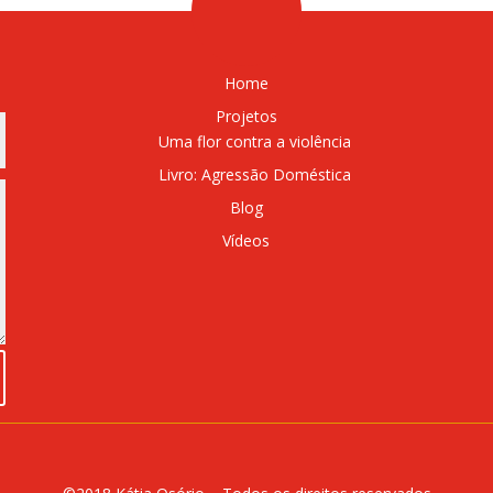
Home
Projetos
Uma flor contra a violência
Livro: Agressão Doméstica
Blog
Vídeos