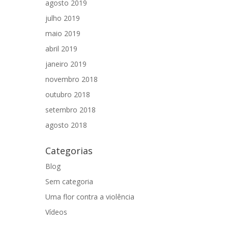
agosto 2019
julho 2019
maio 2019
abril 2019
janeiro 2019
novembro 2018
outubro 2018
setembro 2018
agosto 2018
Categorias
Blog
Sem categoria
Uma flor contra a violência
Vídeos