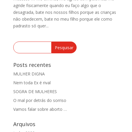
agride fisicamente quando eu faço algo que o
desagrada, bate nos nossos filhos porque as crianças
não obedecem, bate no meu filho porque ele como
padrasto só quer...
Posts recentes
MULHER DIGNA
Nem toda Ex é rival
SOGRA DE MULHERES
O mal por detrás do sorriso
Vamos falar sobre aborto …
Arquivos