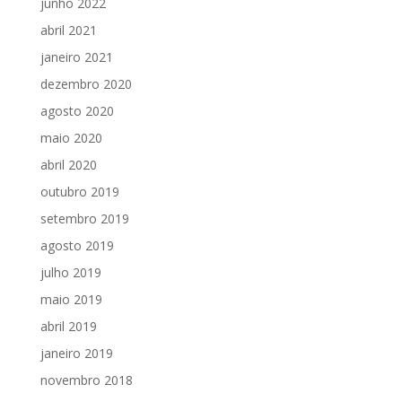
junho 2022
abril 2021
janeiro 2021
dezembro 2020
agosto 2020
maio 2020
abril 2020
outubro 2019
setembro 2019
agosto 2019
julho 2019
maio 2019
abril 2019
janeiro 2019
novembro 2018