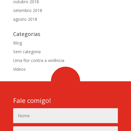
outubro 2018
setembro 2018
agosto 2018
Categorias
Blog
Sem categoria
Uma flor contra a violência
Vídeos
Fale comigo!