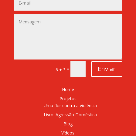
Enviar
=
6 + 3
Home
Projetos
Uma flor contra a violência
Livro: Agressão Doméstica
Blog
Vídeos