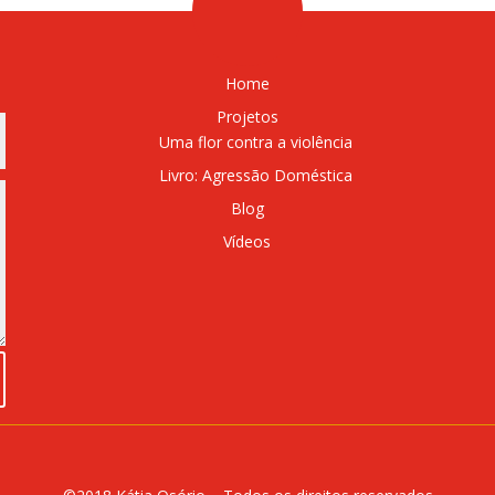
Home
Projetos
Uma flor contra a violência
Livro: Agressão Doméstica
Blog
Vídeos