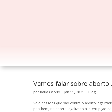
Vamos falar sobre aborto
por
Kátia Osório
|
jan 11, 2021
|
Blog
Vejo pessoas que são contra o aborto legaliza
pois bem, no aborto legalizado a interrupção da