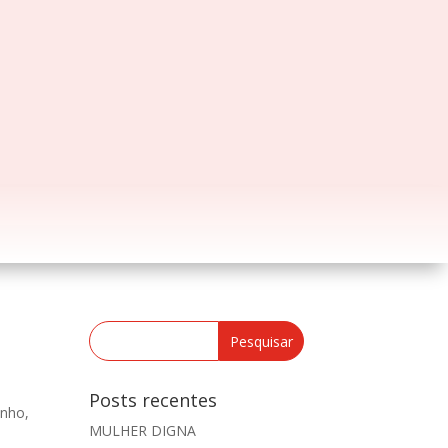
Posts recentes
anho,
MULHER DIGNA