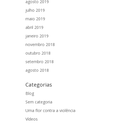
agosto 2019
julho 2019
maio 2019
abril 2019
janeiro 2019
novembro 2018
outubro 2018
setembro 2018
agosto 2018
Categorias
Blog
Sem categoria
Uma flor contra a violência
Vídeos