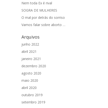
Nem toda Ex é rival
SOGRA DE MULHERES
O mal por detrás do sorriso
Vamos falar sobre aborto …
Arquivos
junho 2022
abril 2021
janeiro 2021
dezembro 2020
agosto 2020
maio 2020
abril 2020
outubro 2019
setembro 2019