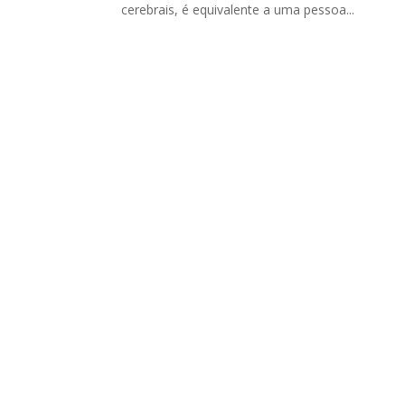
cerebrais, é equivalente a uma pessoa...