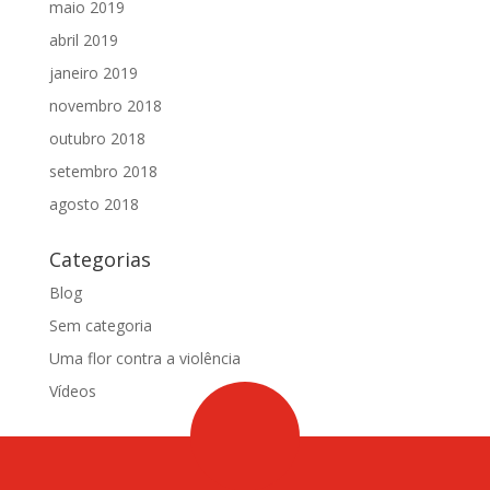
maio 2019
abril 2019
janeiro 2019
novembro 2018
outubro 2018
setembro 2018
agosto 2018
Categorias
Blog
Sem categoria
Uma flor contra a violência
Vídeos