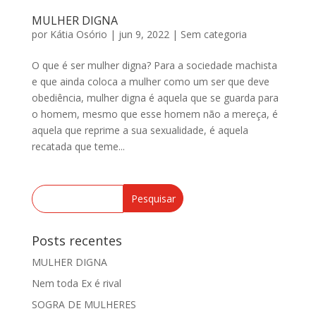
MULHER DIGNA
por
Kátia Osório
|
jun 9, 2022
|
Sem categoria
O que é ser mulher digna? Para a sociedade machista
e que ainda coloca a mulher como um ser que deve
obediência, mulher digna é aquela que se guarda para
o homem, mesmo que esse homem não a mereça, é
aquela que reprime a sua sexualidade, é aquela
recatada que teme...
Posts recentes
MULHER DIGNA
Nem toda Ex é rival
SOGRA DE MULHERES