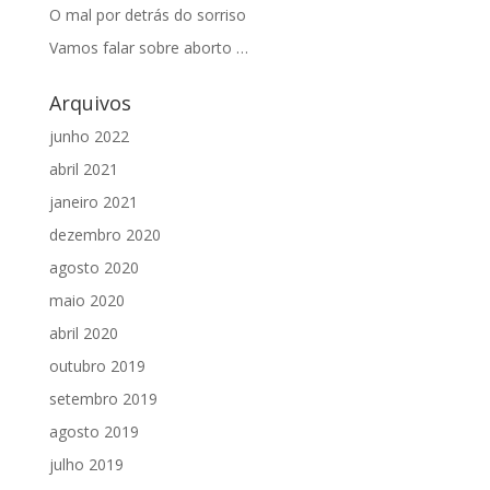
O mal por detrás do sorriso
Vamos falar sobre aborto …
Arquivos
junho 2022
abril 2021
janeiro 2021
dezembro 2020
agosto 2020
maio 2020
abril 2020
outubro 2019
setembro 2019
agosto 2019
julho 2019