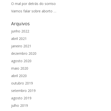
O mal por detrás do sorriso
Vamos falar sobre aborto …
Arquivos
junho 2022
abril 2021
janeiro 2021
dezembro 2020
agosto 2020
maio 2020
abril 2020
outubro 2019
setembro 2019
agosto 2019
julho 2019