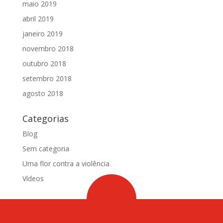
maio 2019
abril 2019
janeiro 2019
novembro 2018
outubro 2018
setembro 2018
agosto 2018
Categorias
Blog
Sem categoria
Uma flor contra a violência
Vídeos