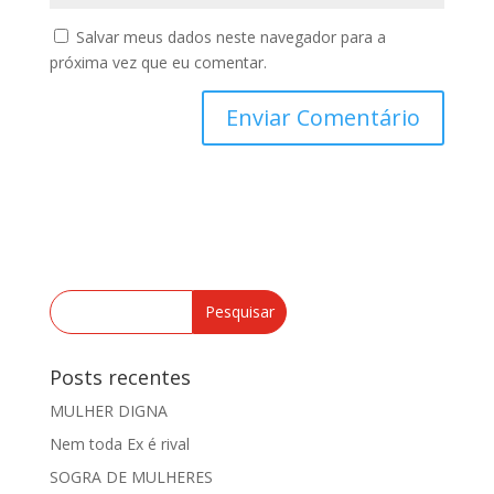
Salvar meus dados neste navegador para a
próxima vez que eu comentar.
Posts recentes
MULHER DIGNA
Nem toda Ex é rival
SOGRA DE MULHERES