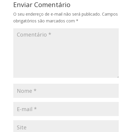
Enviar Comentário
O seu endereço de e-mail não será publicado.
Campos
obrigatórios são marcados com
*