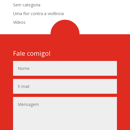
Sem categoria
Uma flor contra a violência
Vídeos
Fale comigo!