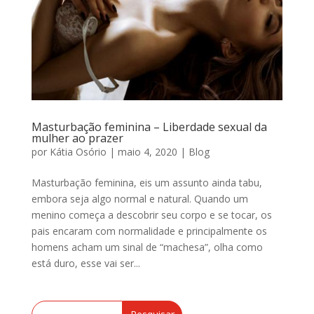
Masturbação feminina – Liberdade sexual da
mulher ao prazer
por
Kátia Osório
|
maio 4, 2020
|
Blog
Masturbação feminina, eis um assunto ainda tabu,
embora seja algo normal e natural. Quando um
menino começa a descobrir seu corpo e se tocar, os
pais encaram com normalidade e principalmente os
homens acham um sinal de “machesa”, olha como
está duro, esse vai ser...