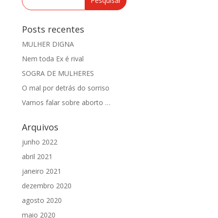
Posts recentes
MULHER DIGNA
Nem toda Ex é rival
SOGRA DE MULHERES
O mal por detrás do sorriso
Vamos falar sobre aborto …
Arquivos
junho 2022
abril 2021
janeiro 2021
dezembro 2020
agosto 2020
maio 2020