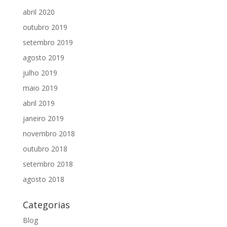
abril 2020
outubro 2019
setembro 2019
agosto 2019
julho 2019
maio 2019
abril 2019
janeiro 2019
novembro 2018
outubro 2018
setembro 2018
agosto 2018
Categorias
Blog