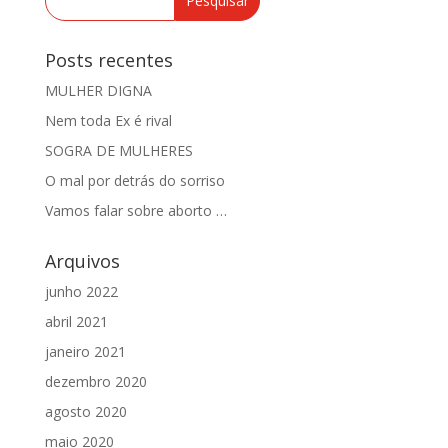
Posts recentes
MULHER DIGNA
Nem toda Ex é rival
SOGRA DE MULHERES
O mal por detrás do sorriso
Vamos falar sobre aborto …
Arquivos
junho 2022
abril 2021
janeiro 2021
dezembro 2020
agosto 2020
maio 2020