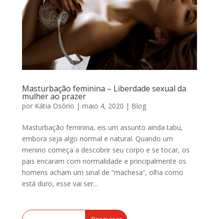
Masturbação feminina – Liberdade sexual da
mulher ao prazer
por
Kátia Osório
|
maio 4, 2020
|
Blog
Masturbação feminina, eis um assunto ainda tabu,
embora seja algo normal e natural. Quando um
menino começa a descobrir seu corpo e se tocar, os
pais encaram com normalidade e principalmente os
homens acham um sinal de “machesa”, olha como
está duro, esse vai ser...