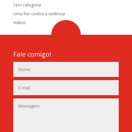
Sem categoria
Uma flor contra a violência
Vídeos
Fale comigo!