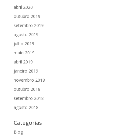
abril 2020
outubro 2019
setembro 2019
agosto 2019
julho 2019
maio 2019
abril 2019
janeiro 2019
novembro 2018
outubro 2018
setembro 2018
agosto 2018
Categorias
Blog