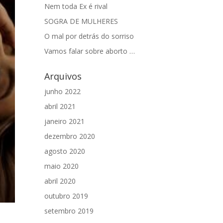
Nem toda Ex é rival
SOGRA DE MULHERES
O mal por detrás do sorriso
Vamos falar sobre aborto …
Arquivos
junho 2022
abril 2021
janeiro 2021
dezembro 2020
agosto 2020
maio 2020
abril 2020
outubro 2019
setembro 2019