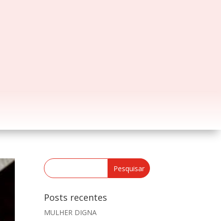
Posts recentes
MULHER DIGNA