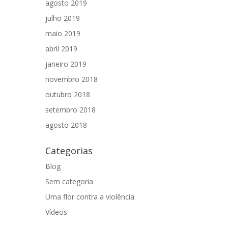
agosto 2019
julho 2019
maio 2019
a
abril 2019
janeiro 2019
novembro 2018
outubro 2018
setembro 2018
agosto 2018
Categorias
Blog
Sem categoria
Uma flor contra a violência
Vídeos