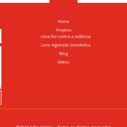
Home
Projetos
Uma flor contra a violência
Livro: Agressão Doméstica
Blog
Vídeos