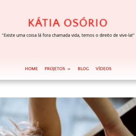
KÁTIA OSÓRIO
"Existe uma coisa lá fora chamada vida, temos o direito de vive-la!"
HOME
PROJETOS
BLOG
VÍDEOS