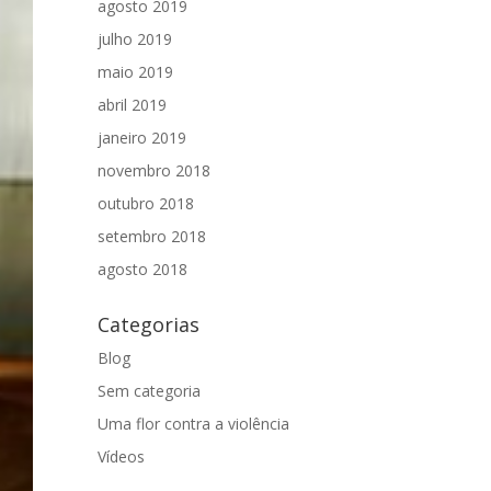
agosto 2019
julho 2019
maio 2019
abril 2019
janeiro 2019
novembro 2018
outubro 2018
setembro 2018
agosto 2018
Categorias
Blog
Sem categoria
Uma flor contra a violência
Vídeos