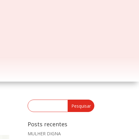
Posts recentes
MULHER DIGNA