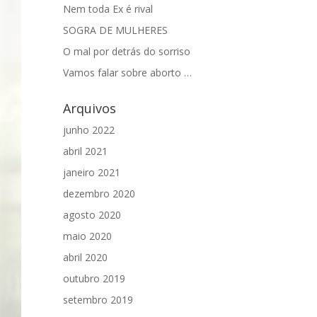
Nem toda Ex é rival
SOGRA DE MULHERES
O mal por detrás do sorriso
Vamos falar sobre aborto …
Arquivos
junho 2022
abril 2021
janeiro 2021
dezembro 2020
agosto 2020
maio 2020
abril 2020
outubro 2019
setembro 2019