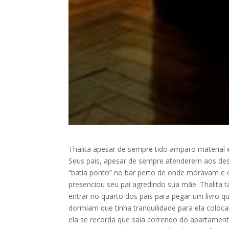
Thalita apesar de sempre tido amparo material
Seus pais, apesar de sempre atenderem aos des
“batia ponto” no bar perto de onde moravam e 
presenciou seu pai agredindo sua mãe. Thalita t
entrar no quarto dos pais para pegar um livro qu
dormiam que tinha tranquilidade para ela colocar
ela se recorda que saia correndo do apartam