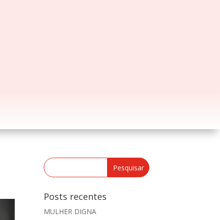
Posts recentes
MULHER DIGNA