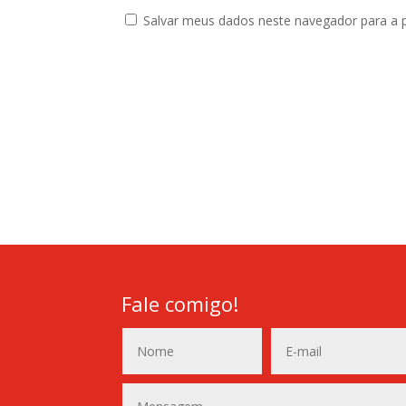
Salvar meus dados neste navegador para a 
Fale comigo!