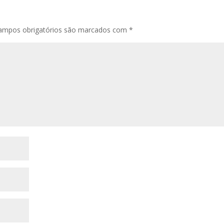
ampos obrigatórios são marcados com
*