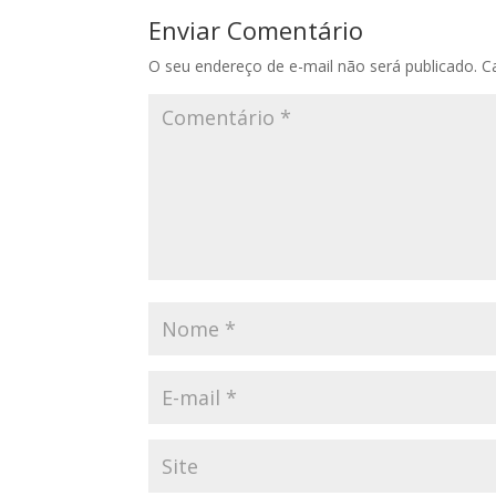
Enviar Comentário
O seu endereço de e-mail não será publicado.
C