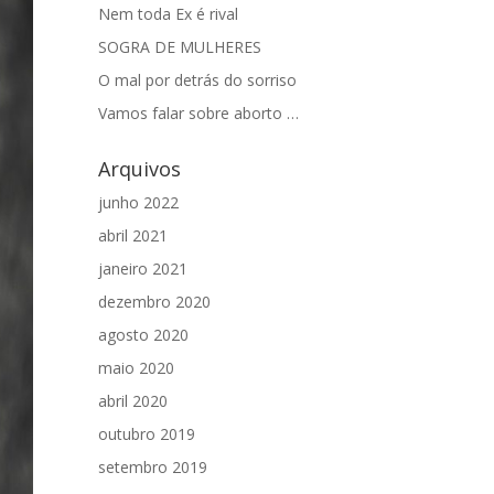
Nem toda Ex é rival
SOGRA DE MULHERES
O mal por detrás do sorriso
Vamos falar sobre aborto …
Arquivos
junho 2022
abril 2021
janeiro 2021
dezembro 2020
agosto 2020
maio 2020
abril 2020
outubro 2019
setembro 2019