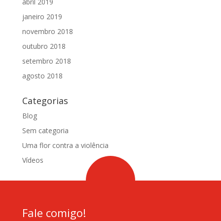
abril 2019
janeiro 2019
novembro 2018
outubro 2018
setembro 2018
agosto 2018
Categorias
Blog
Sem categoria
Uma flor contra a violência
Vídeos
Fale comigo!