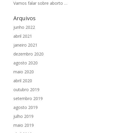
Vamos falar sobre aborto …
Arquivos
junho 2022
abril 2021
janeiro 2021
dezembro 2020
agosto 2020
maio 2020
abril 2020
outubro 2019
setembro 2019
agosto 2019
julho 2019
maio 2019