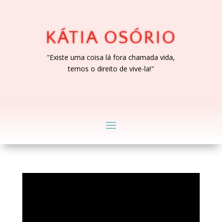
KÁTIA OSÓRIO
"Existe uma coisa lá fora chamada vida,
temos o direito de vive-la!"