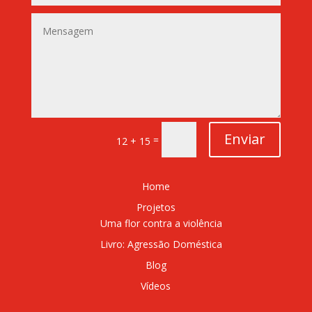
Enviar
=
12 + 15
Home
Projetos
Uma flor contra a violência
Livro: Agressão Doméstica
Blog
Vídeos