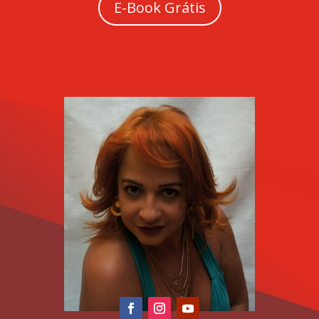
E-Book Grátis