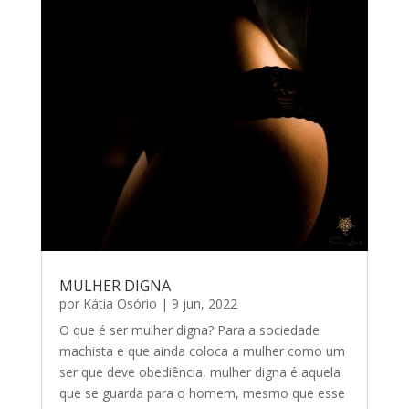
MULHER DIGNA
por
Kátia Osório
|
9 jun, 2022
O que é ser mulher digna? Para a sociedade
machista e que ainda coloca a mulher como um
ser que deve obediência, mulher digna é aquela
que se guarda para o homem, mesmo que esse