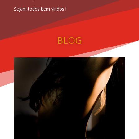
Sejam todos bem vindos !
BLOG