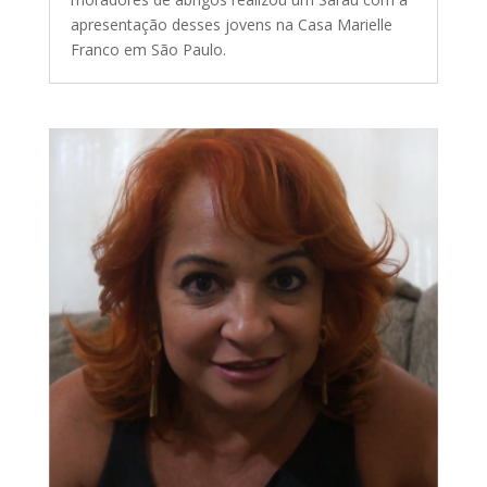
apresentação desses jovens na Casa Marielle
Franco em São Paulo.