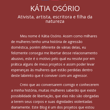
KÁTIA OSÓRIO
Ativista, artista, escritora e filha da
natureza
Meu nome é Kátia Osório. Assim como milhares
de mulheres tenho uma história de agressão
doméstica, porém diferente de várias delas, eu
felizmente consegui me libertar desse relacionamento
abusivo, este é o motivo pelo qual eu resolvi por em
prática alguns de meus projetos e assim poder levar
esperanças às mulheres que estão perdidas dentro
deste labirinto que é conviver com um agressor.
Creio que ao conversarem comigo e conhecerem
a minha história, muitas mulheres saberão que existe
possibilidade de libertação, que elas não são obrigadas
a terem seus corpos e suas dignidades violentadas
diariamente. Este Blog é um dos projetos que estou