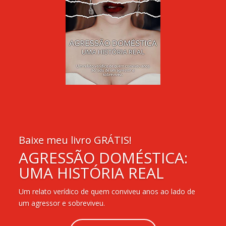
Baixe meu livro GRÁTIS!
AGRESSÃO DOMÉSTICA:
UMA HISTÓRIA REAL
Um relato verídico de quem conviveu anos ao lado de
um agressor e sobreviveu.