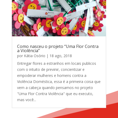
Como nasceu o projeto “Uma Flor Contra
a Violência”
por
Kátia Osório
|
18 ago, 2018
Entregar flores a estranhos em locais publicos
com o intuito de previnir, concientizar e
empoderar mulheres e homens contra a
Violência Doméstica, essa é a primeira coisa que
vem a cabeça quando pensamos no projeto
"Uma Flor Contra Violência" que eu executo,
mas você...