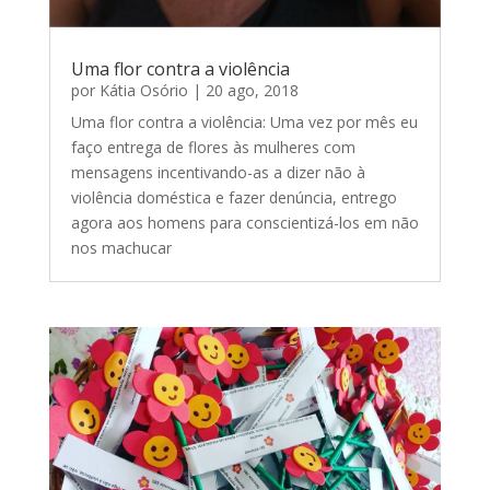
Uma flor contra a violência
por
Kátia Osório
|
20 ago, 2018
Uma flor contra a violência: Uma vez por mês eu
faço entrega de flores às mulheres com
mensagens incentivando-as a dizer não à
violência doméstica e fazer denúncia, entrego
agora aos homens para conscientizá-los em não
nos machucar