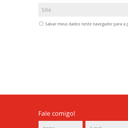
Salvar meus dados neste navegador para a 
Fale comigo!