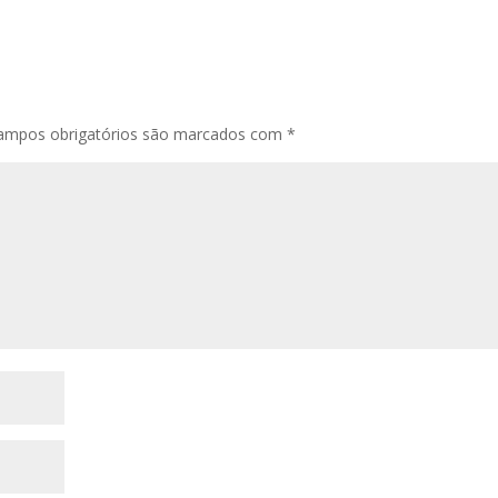
ampos obrigatórios são marcados com
*