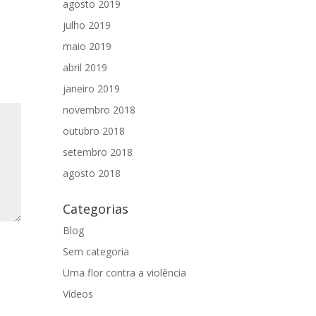
agosto 2019
julho 2019
maio 2019
abril 2019
janeiro 2019
novembro 2018
outubro 2018
setembro 2018
agosto 2018
Categorias
Blog
Sem categoria
Uma flor contra a violência
Vídeos