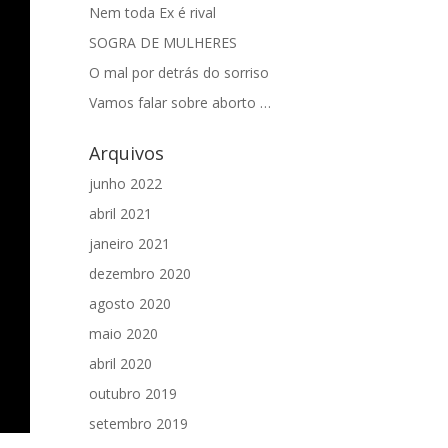
Nem toda Ex é rival
SOGRA DE MULHERES
O mal por detrás do sorriso
Vamos falar sobre aborto …
Arquivos
junho 2022
abril 2021
janeiro 2021
dezembro 2020
agosto 2020
maio 2020
abril 2020
outubro 2019
setembro 2019