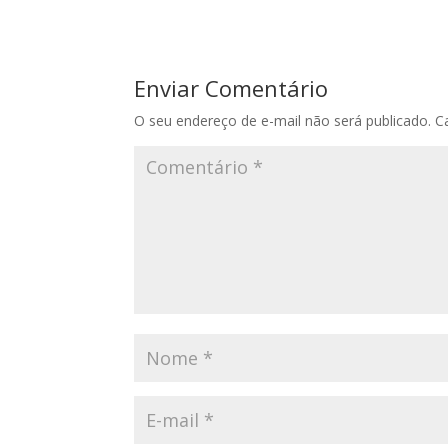
Enviar Comentário
O seu endereço de e-mail não será publicado.
C