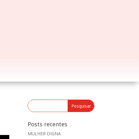
Posts recentes
MULHER DIGNA