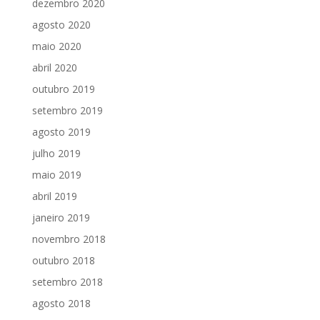
dezembro 2020
agosto 2020
maio 2020
abril 2020
outubro 2019
setembro 2019
agosto 2019
julho 2019
maio 2019
abril 2019
janeiro 2019
novembro 2018
outubro 2018
setembro 2018
agosto 2018