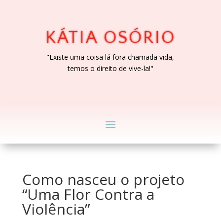
KÁTIA OSÓRIO
"Existe uma coisa lá fora chamada vida,
temos o direito de vive-la!"
Como nasceu o projeto
“Uma Flor Contra a
Violência”