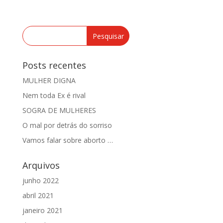
Posts recentes
MULHER DIGNA
Nem toda Ex é rival
SOGRA DE MULHERES
O mal por detrás do sorriso
Vamos falar sobre aborto …
Arquivos
junho 2022
abril 2021
janeiro 2021