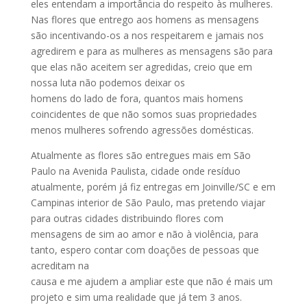
eles entendam a importância do respeito às mulheres.
Nas flores que entrego aos homens as mensagens
são incentivando-os a nos respeitarem e jamais nos
agredirem e para as mulheres as mensagens são para
que elas não aceitem ser agredidas, creio que em
nossa luta não podemos deixar os
homens do lado de fora, quantos mais homens
coincidentes de que não somos suas propriedades
menos mulheres sofrendo agressões domésticas.
Atualmente as flores são entregues mais em São
Paulo na Avenida Paulista, cidade onde resíduo
atualmente, porém já fiz entregas em Joinville/SC e em
Campinas interior de São Paulo, mas pretendo viajar
para outras cidades distribuindo flores com
mensagens de sim ao amor e não à violência, para
tanto, espero contar com doações de pessoas que
acreditam na
causa e me ajudem a ampliar este que não é mais um
projeto e sim uma realidade que já tem 3 anos.