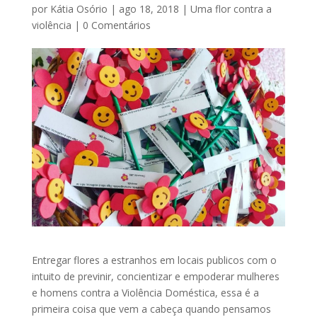
por
Kátia Osório
|
ago 18, 2018
|
Uma flor contra a
violência
|
0 Comentários
Entregar flores a estranhos em locais publicos com o
intuito de previnir, concientizar e empoderar mulheres
e homens contra a Violência Doméstica, essa é a
primeira coisa que vem a cabeça quando pensamos