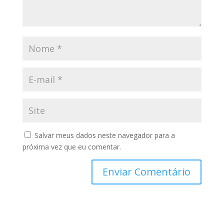
Salvar meus dados neste navegador para a
próxima vez que eu comentar.