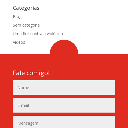
Categorias
Blog
Sem categoria
Uma flor contra a violência
Vídeos
Fale comigo!