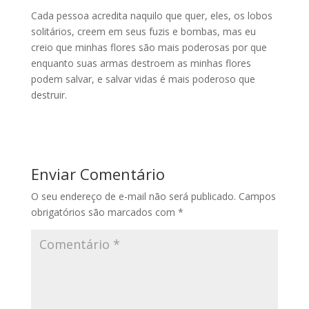
Cada pessoa acredita naquilo que quer, eles, os lobos
solitários, creem em seus fuzis e bombas, mas eu
creio que minhas flores são mais poderosas por que
enquanto suas armas destroem as minhas flores
podem salvar, e salvar vidas é mais poderoso que
destruir.
Enviar Comentário
O seu endereço de e-mail não será publicado.
Campos
obrigatórios são marcados com
*