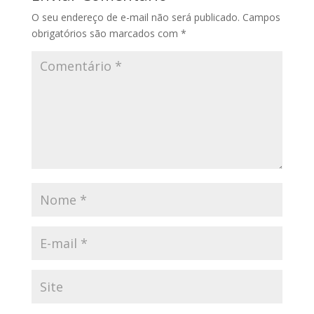
O seu endereço de e-mail não será publicado.
Campos
obrigatórios são marcados com
*