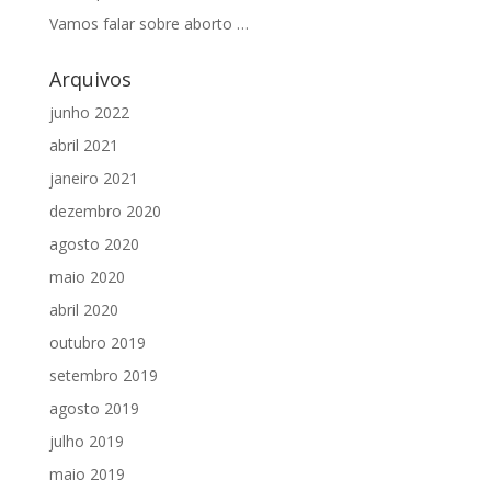
Vamos falar sobre aborto …
Arquivos
junho 2022
abril 2021
janeiro 2021
dezembro 2020
agosto 2020
maio 2020
abril 2020
outubro 2019
setembro 2019
agosto 2019
julho 2019
maio 2019