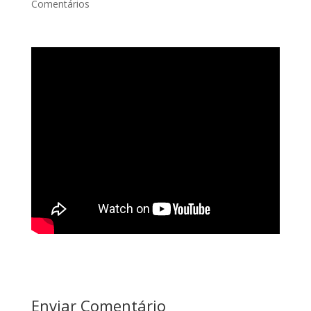
Comentários
Enviar Comentário