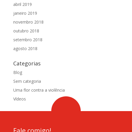
abril 2019
janeiro 2019
novembro 2018
outubro 2018
setembro 2018
agosto 2018
Categorias
Blog
Sem categoria
Uma flor contra a violência
Vídeos
Fale comigo!