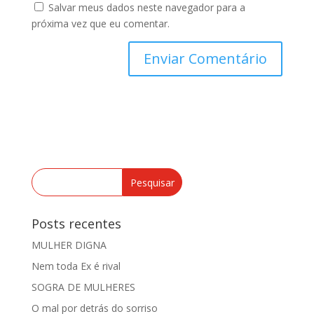
Salvar meus dados neste navegador para a
próxima vez que eu comentar.
Posts recentes
MULHER DIGNA
Nem toda Ex é rival
SOGRA DE MULHERES
O mal por detrás do sorriso