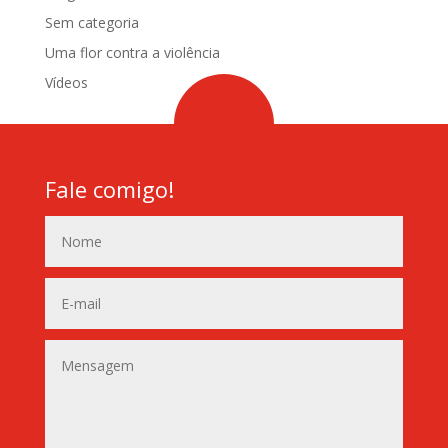
Sem categoria
Uma flor contra a violência
Vídeos
Fale comigo!