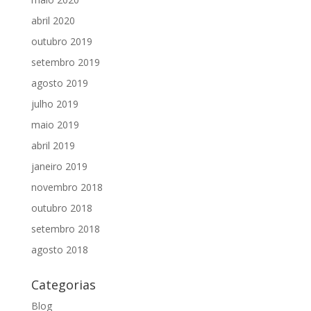
abril 2020
outubro 2019
setembro 2019
agosto 2019
julho 2019
maio 2019
abril 2019
janeiro 2019
novembro 2018
outubro 2018
setembro 2018
agosto 2018
Categorias
Blog