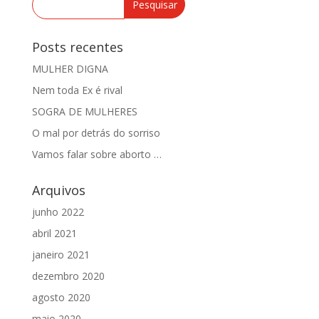
Posts recentes
MULHER DIGNA
Nem toda Ex é rival
SOGRA DE MULHERES
O mal por detrás do sorriso
Vamos falar sobre aborto …
Arquivos
junho 2022
abril 2021
janeiro 2021
dezembro 2020
agosto 2020
maio 2020