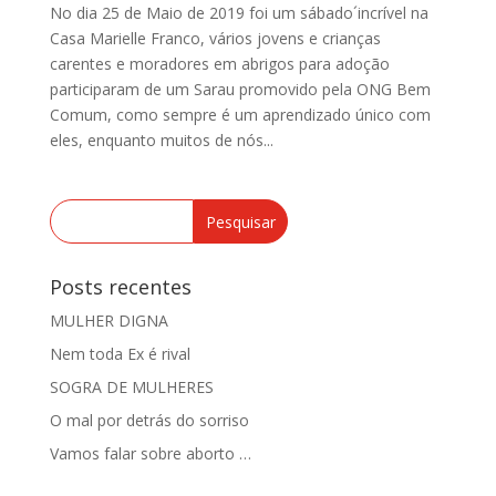
No dia 25 de Maio de 2019 foi um sábado´incrível na
Casa Marielle Franco, vários jovens e crianças
carentes e moradores em abrigos para adoção
participaram de um Sarau promovido pela ONG Bem
Comum, como sempre é um aprendizado único com
eles, enquanto muitos de nós...
Posts recentes
MULHER DIGNA
Nem toda Ex é rival
SOGRA DE MULHERES
O mal por detrás do sorriso
Vamos falar sobre aborto …