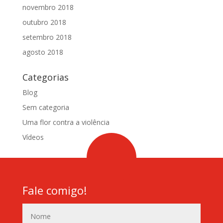
novembro 2018
outubro 2018
setembro 2018
agosto 2018
Categorias
Blog
Sem categoria
Uma flor contra a violência
Vídeos
Fale comigo!