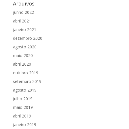
Arquivos
junho 2022
abril 2021
janeiro 2021
dezembro 2020
agosto 2020
maio 2020
abril 2020
outubro 2019
setembro 2019
agosto 2019
julho 2019
maio 2019
abril 2019
janeiro 2019