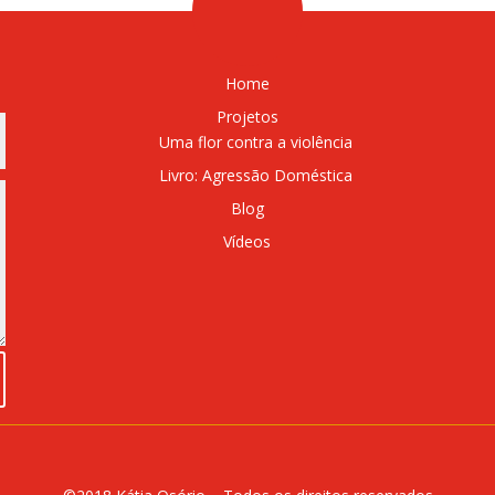
Home
Projetos
Uma flor contra a violência
Livro: Agressão Doméstica
Blog
Vídeos