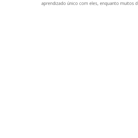
aprendizado único com eles, enquanto muitos de