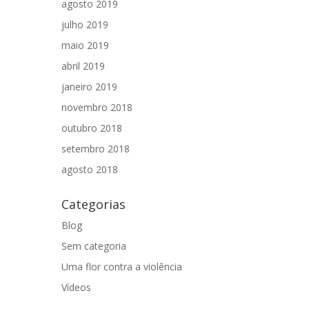
agosto 2019
julho 2019
maio 2019
abril 2019
janeiro 2019
novembro 2018
outubro 2018
setembro 2018
agosto 2018
Categorias
Blog
Sem categoria
Uma flor contra a violência
Vídeos