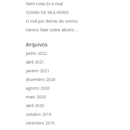
Nem toda Ex é rival
SOGRA DE MULHERES
O mal por detrás do sorriso
Vamos falar sobre aborto …
Arquivos
junho 2022
abril 2021
janeiro 2021
dezembro 2020
agosto 2020
maio 2020
abril 2020
outubro 2019
setembro 2019