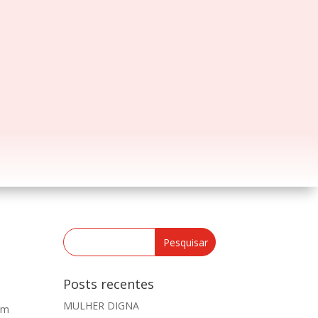
Posts recentes
MULHER DIGNA
um