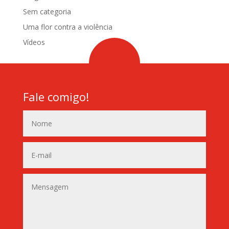
Sem categoria
Uma flor contra a violência
Vídeos
Fale comigo!