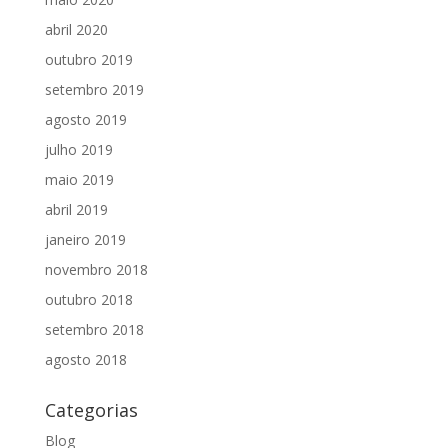
abril 2020
outubro 2019
setembro 2019
agosto 2019
julho 2019
maio 2019
abril 2019
janeiro 2019
novembro 2018
outubro 2018
setembro 2018
agosto 2018
Categorias
Blog