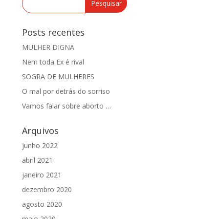
Posts recentes
MULHER DIGNA
Nem toda Ex é rival
SOGRA DE MULHERES
O mal por detrás do sorriso
Vamos falar sobre aborto …
Arquivos
junho 2022
abril 2021
janeiro 2021
dezembro 2020
agosto 2020
maio 2020