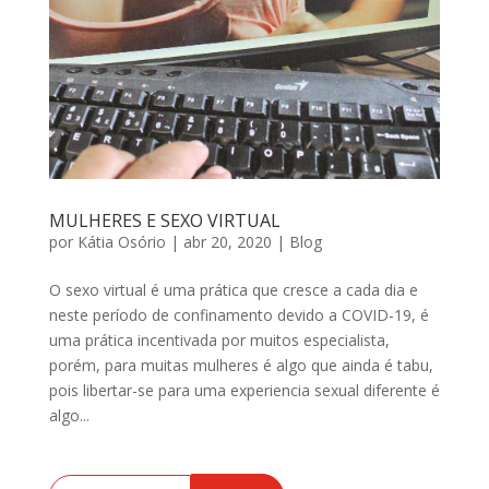
MULHERES E SEXO VIRTUAL
por
Kátia Osório
|
abr 20, 2020
|
Blog
O sexo virtual é uma prática que cresce a cada dia e
neste período de confinamento devido a COVID-19, é
uma prática incentivada por muitos especialista,
porém, para muitas mulheres é algo que ainda é tabu,
pois libertar-se para uma experiencia sexual diferente é
algo...